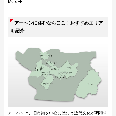
More
アーヘンに住むならここ！おすすめエリア
を紹介
アーヘンは、旧市街を中心に歴史と近代文化が調和す