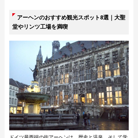
アーヘンのおすすめ観光スポット8選｜大聖
堂やリンツ工場を満喫
ドイツ最西端の街アーヘンは、歴史と温泉、そして学