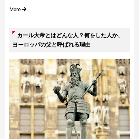
More
カール大帝とはどんな人？何をした人か、
ヨーロッパの父と呼ばれる理由