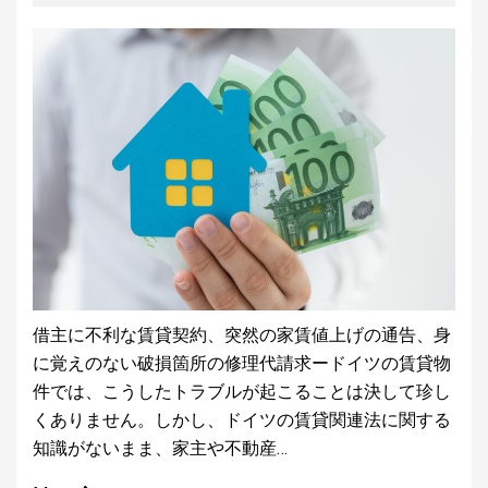
借主に不利な賃貸契約、突然の家賃値上げの通告、身
に覚えのない破損箇所の修理代請求ードイツの賃貸物
件では、こうしたトラブルが起こることは決して珍し
くありません。しかし、ドイツの賃貸関連法に関する
知識がないまま、家主や不動産…