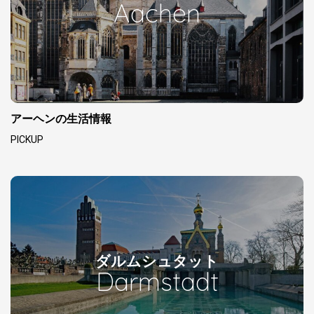
Aachen
アーヘンの生活情報
PICKUP
ダルムシュタット
Darmstadt