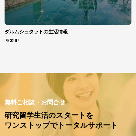
ダルムシュタットの生活情報
PICKUP
無料ご相談・お問合せ
研究留学生活のスタートを
ワンストップでトータルサポート