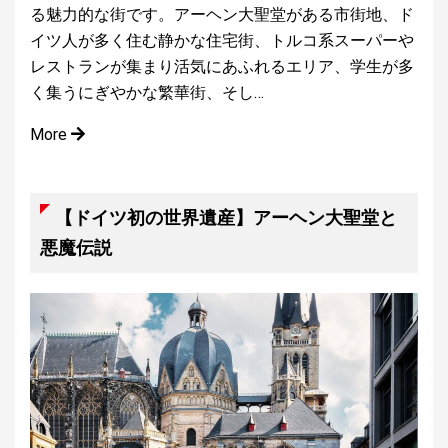
る魅力的な街です。アーヘン大聖堂がある市街地、ド
イツ人が多く住む静かな住宅街、トルコ系スーパーや
レストランが集まり活気にあふれるエリア、学生が多
く集うにぎやかな繁華街、そし…
More
【ドイツ初の世界遺産】アーヘン大聖堂と
悪魔伝説