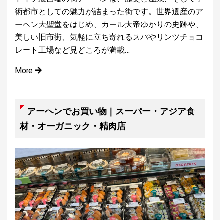
術都市としての魅力が詰まった街です。世界遺産のア
ーヘン大聖堂をはじめ、カール大帝ゆかりの史跡や、
美しい旧市街、気軽に立ち寄れるスパやリンツチョコ
レート工場など見どころが満載…
More
アーヘンでお買い物｜スーパー・アジア食
材・オーガニック・精肉店