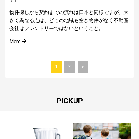
物件探しから契約までの流れは日本と同様ですが、大
きく異なる点は、どこの地域も空き物件がなく不動産
会社はフレンドリーではないということ。
More
1
2
»
PICKUP