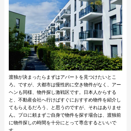
渡独が決まったらまずはアパートを見つけたいとこ
ろ。ですが、大都市は慢性的に空き物件がなく、アー
ヘンも同様、物件探し激戦区です。日本人からする
と、不動産会社へ行けばすぐにおすすめ物件を紹介し
てもらえるだろう、と思うのですが、それはありませ
ん。プロに頼まずご自身で物件を探す場合は、渡独前
に物件探しの時間を十分にとって専念するといいで
す。