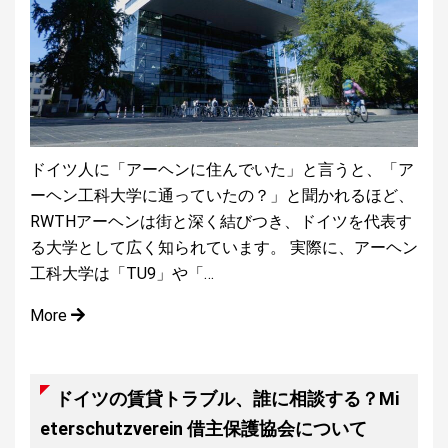
ドイツ人に「アーヘンに住んでいた」と言うと、「ア
ーヘン工科大学に通っていたの？」と聞かれるほど、
RWTHアーヘンは街と深く結びつき、ドイツを代表す
る大学として広く知られています。 実際に、アーヘン
工科大学は「TU9」や「…
More
ドイツの賃貸トラブル、誰に相談する？Mi
eterschutzverein 借主保護協会について